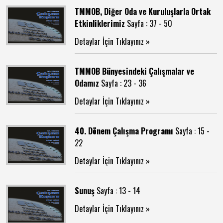
TMMOB, Diğer Oda ve Kuruluşlarla Ortak
Etkinliklerimiz
Sayfa : 37 - 50
Detaylar İçin Tıklayınız »
TMMOB Bünyesindeki Çalışmalar ve
Odamız
Sayfa : 23 - 36
Detaylar İçin Tıklayınız »
40. Dönem Çalışma Programı
Sayfa : 15 -
22
Detaylar İçin Tıklayınız »
Sunuş
Sayfa : 13 - 14
Detaylar İçin Tıklayınız »