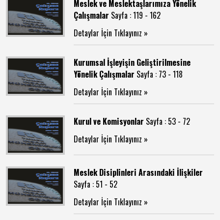
Meslek ve Meslektaşlarımıza Yönelik
Çalışmalar
Sayfa : 119 - 162
Detaylar İçin Tıklayınız »
Kurumsal İşleyişin Geliştirilmesine
Yönelik Çalışmalar
Sayfa : 73 - 118
Detaylar İçin Tıklayınız »
Kurul ve Komisyonlar
Sayfa : 53 - 72
Detaylar İçin Tıklayınız »
Meslek Disiplinleri Arasındaki İlişkiler
Sayfa : 51 - 52
Detaylar İçin Tıklayınız »