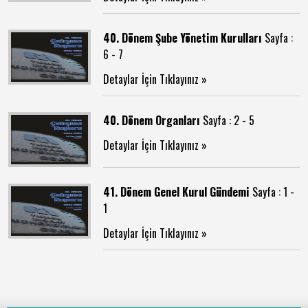
40. Dönem Şube Yönetim Kurulları
Sayfa :
6 - 7
Detaylar İçin Tıklayınız »
40. Dönem Organları
Sayfa : 2 - 5
Detaylar İçin Tıklayınız »
41. Dönem Genel Kurul Gündemi
Sayfa : 1 -
1
Detaylar İçin Tıklayınız »