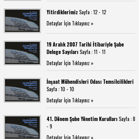
Yitirdiklerimiz
Sayfa : 12 - 12
Detaylar İçin Tıklayınız »
19 Aralık 2007 Tarihi İtibariyle Şube
Delege Sayıları
Sayfa : 11 - 11
Detaylar İçin Tıklayınız »
İnşaat Mühendisleri Odası Temsilcilikleri
Sayfa : 10 - 10
Detaylar İçin Tıklayınız »
41. Dönem Şube Yönetim Kurulları
Sayfa : 8
- 9
Detaylar İçin Tıklayınız »