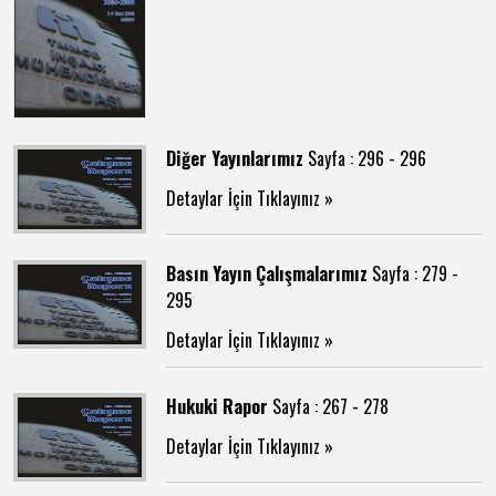
Diğer Yayınlarımız
Sayfa : 296 - 296
Detaylar İçin Tıklayınız »
Basın Yayın Çalışmalarımız
Sayfa : 279 -
295
Detaylar İçin Tıklayınız »
Hukuki Rapor
Sayfa : 267 - 278
Detaylar İçin Tıklayınız »