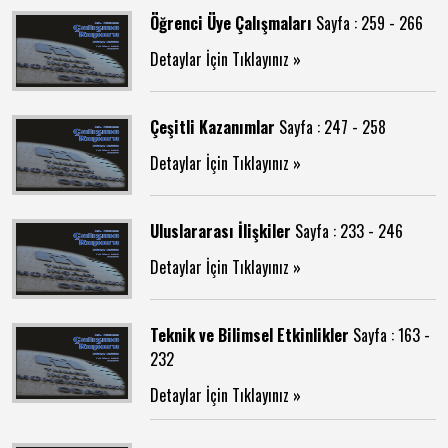
Öğrenci Üye Çalışmaları
Sayfa : 259 - 266
Detaylar İçin Tıklayınız »
Çeşitli Kazanımlar
Sayfa : 247 - 258
Detaylar İçin Tıklayınız »
Uluslararası İlişkiler
Sayfa : 233 - 246
Detaylar İçin Tıklayınız »
Teknik ve Bilimsel Etkinlikler
Sayfa : 163 -
232
Detaylar İçin Tıklayınız »